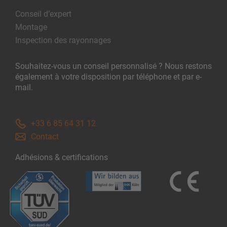
Conseil d’expert
Montage
Inspection des rayonnages
Souhaitez-vous un conseil personnalisé ? Nous restons
également à votre disposition par téléphone et par e-
mail.
+33 6 85 64 31 12
Contact
Adhésions & certifications