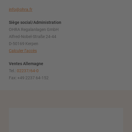
info@ohra.fr
Siège social/Administration
OHRA Regalanlagen GmbH
Alfred-Nobel-Straße 24-44
D-50169 Kerpen
Calculer l’accès
Ventes Allemagne
Tel.:
02237/64-0
Fax: +49 2237 64-152