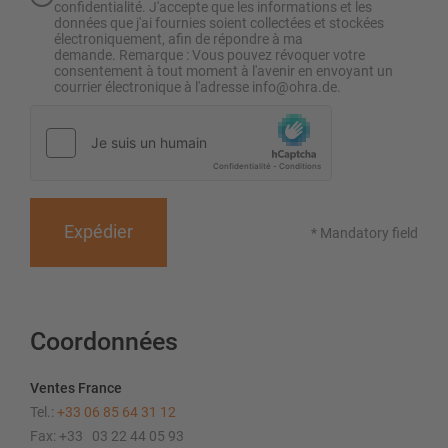
confidentialité. J'accepte que les informations et les
données que j'ai fournies soient collectées et stockées
électroniquement, afin de répondre à ma
demande. Remarque : Vous pouvez révoquer votre
consentement à tout moment à l'avenir en envoyant un
courrier électronique à l'adresse info@ohra.de.
Expédier
* Mandatory field
Coordonnées
Ventes France
Tel.:
+33 06 85 64 31 12
Fax: +33
03 22 44 05 93