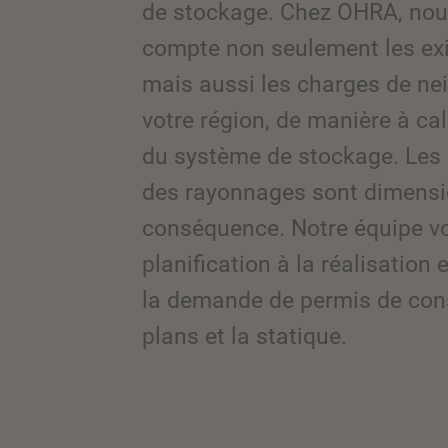
de stockage. Chez OHRA, nou
compte non seulement les ex
mais aussi les charges de nei
votre région, de manière à cal
du système de stockage. Les pr
des rayonnages sont dimens
conséquence. Notre équipe vo
planification à la réalisation 
la demande de permis de cons
plans et la statique.