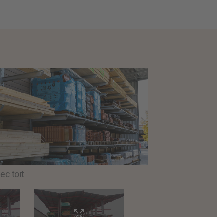
ec toit