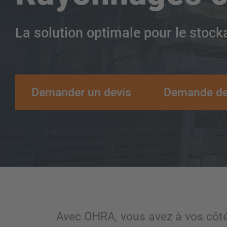
La solution optimale pour le stocka
Demander un devis
Demande de
Avec OHRA, vous avez à vos côt