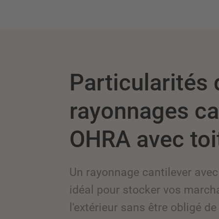
Particularités
rayonnages ca
OHRA avec toi
Un rayonnage cantilever avec t
idéal pour stocker vos march
l'extérieur sans être obligé de