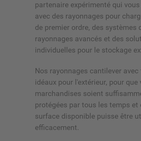
partenaire expérimenté qui vous
avec des rayonnages pour charg
de premier ordre, des systèmes 
rayonnages avancés et des solu
individuelles pour le stockage ex
Nos rayonnages cantilever avec 
idéaux pour l'extérieur, pour que
marchandises soient suffisamm
protégées par tous les temps et 
surface disponible puisse être ut
efficacement.