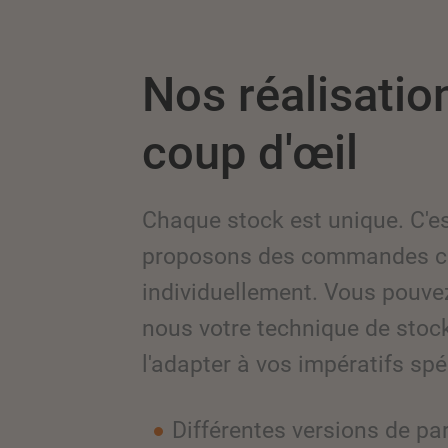
Nos réalisatio
coup d'œil
Chaque stock est unique. C'e
proposons des commandes co
individuellement. Vous pouv
nous votre technique de stoc
l'adapter à vos impératifs spé
Différentes versions de par