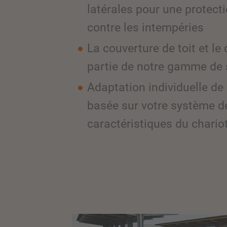
latérales pour une protect
contre les intempéries
La couverture de toit et le
partie de notre gamme de 
Adaptation individuelle de 
basée sur votre système de
caractéristiques du chario