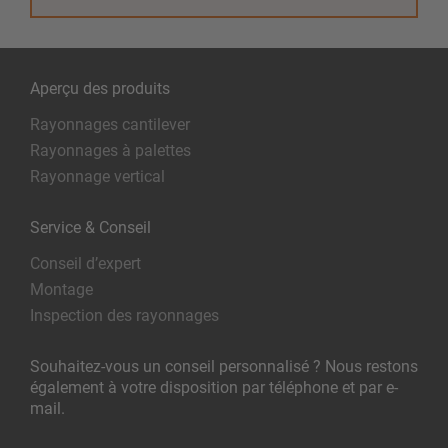
Aperçu des produits
Rayonnages cantilever
Rayonnages à palettes
Rayonnage vertical
Service & Conseil
Conseil d’expert
Montage
Inspection des rayonnages
Souhaitez-vous un conseil personnalisé ? Nous restons
également à votre disposition par téléphone et par e-
mail.