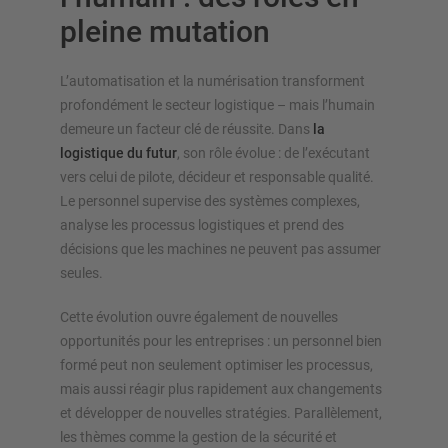
pleine mutation
L’automatisation et la numérisation transforment
profondément le secteur logistique – mais l’humain
demeure un facteur clé de réussite. Dans
la
logistique du futur
, son rôle évolue : de l’exécutant
vers celui de pilote, décideur et responsable qualité.
Le personnel supervise des systèmes complexes,
analyse les processus logistiques et prend des
décisions que les machines ne peuvent pas assumer
seules.
Cette évolution ouvre également de nouvelles
opportunités pour les entreprises : un personnel bien
formé peut non seulement optimiser les processus,
mais aussi réagir plus rapidement aux changements
et développer de nouvelles stratégies. Parallèlement,
les thèmes comme la gestion de la sécurité et