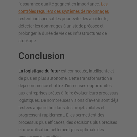
l’assurance qualité gagnent en importance.
Les
contrôles réguliers des systèmes de rayonnages
restent indispensables pour éviter les accidents,
détecter les dommages à un stade précoce et
prolonger la durée de vie des infrastructures de
stockage.
Conclusion
La logistique du futur
est connectée, intelligente et
de plus en plus autonome. Cette transformation a
déjà commencé et offre d’immenses opportunités
aux entreprises prêtes à faire évoluer leurs processus
logistiques. De nombreuses visions d’avenir sont déjà
testées aujourd’hui dans des projets pilotes et
progressent rapidement. Elles permettent des
processus plus efficaces, des décisions plus précises
et une utilisation nettement plus optimale des