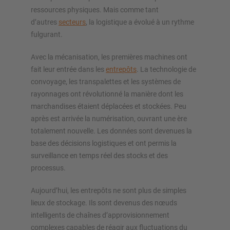
ressources physiques. Mais comme tant
d’autres
secteurs
, la logistique a évolué à un rythme
fulgurant.
Avec la mécanisation, les premières machines ont
fait leur entrée dans les
entrepôts
. La technologie de
convoyage, les transpalettes et les systèmes de
rayonnages ont révolutionné la manière dont les
marchandises étaient déplacées et stockées. Peu
après est arrivée la numérisation, ouvrant une ère
totalement nouvelle. Les données sont devenues la
base des décisions logistiques et ont permis la
surveillance en temps réel des stocks et des
processus.
Aujourd’hui, les entrepôts ne sont plus de simples
lieux de stockage. Ils sont devenus des nœuds
intelligents de chaînes d’approvisionnement
complexes capables de réagir aux fluctuations du