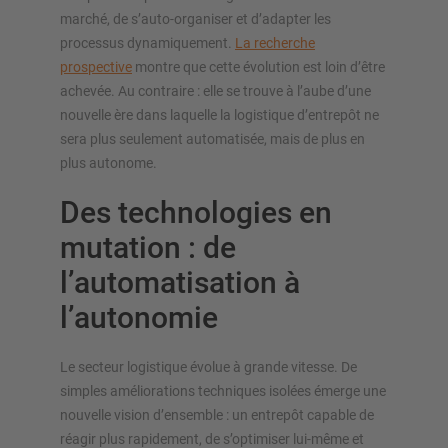
marché, de s’auto-organiser et d’adapter les
processus dynamiquement.
La recherche
prospective
montre que cette évolution est loin d’être
achevée. Au contraire : elle se trouve à l’aube d’une
nouvelle ère dans laquelle la logistique d’entrepôt ne
sera plus seulement automatisée, mais de plus en
plus autonome.
Des technologies en
mutation : de
l’automatisation à
l’autonomie
Le secteur logistique évolue à grande vitesse. De
simples améliorations techniques isolées émerge une
nouvelle vision d’ensemble : un entrepôt capable de
réagir plus rapidement, de s’optimiser lui-même et