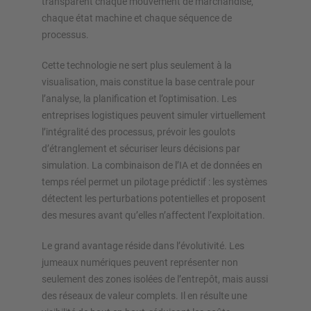
transparent chaque mouvement de marchandise,
chaque état machine et chaque séquence de
processus.
Cette technologie ne sert plus seulement à la
visualisation, mais constitue la base centrale pour
l’analyse, la planification et l’optimisation. Les
entreprises logistiques peuvent simuler virtuellement
l’intégralité des processus, prévoir les goulots
d’étranglement et sécuriser leurs décisions par
simulation. La combinaison de l’IA et de données en
temps réel permet un pilotage prédictif : les systèmes
détectent les perturbations potentielles et proposent
des mesures avant qu’elles n’affectent l’exploitation.
Le grand avantage réside dans l’évolutivité. Les
jumeaux numériques peuvent représenter non
seulement des zones isolées de l’entrepôt, mais aussi
des réseaux de valeur complets. Il en résulte une