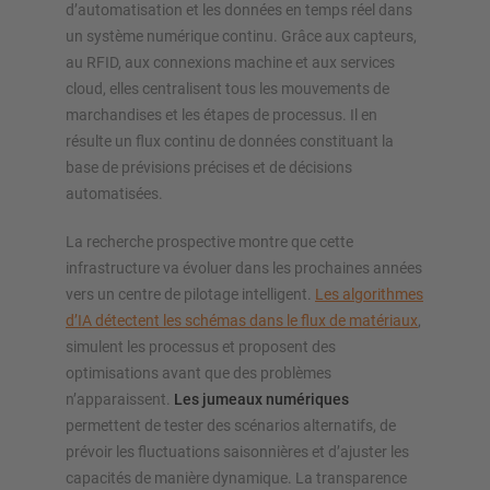
d’automatisation et les données en temps réel dans
un système numérique continu. Grâce aux capteurs,
au RFID, aux connexions machine et aux services
cloud, elles centralisent tous les mouvements de
marchandises et les étapes de processus. Il en
résulte un flux continu de données constituant la
base de prévisions précises et de décisions
automatisées.
La recherche prospective montre que cette
infrastructure va évoluer dans les prochaines années
vers un centre de pilotage intelligent.
Les algorithmes
d’IA détectent les schémas dans le flux de matériaux
,
simulent les processus et proposent des
optimisations avant que des problèmes
n’apparaissent.
Les jumeaux numériques
permettent de tester des scénarios alternatifs, de
prévoir les fluctuations saisonnières et d’ajuster les
capacités de manière dynamique. La transparence