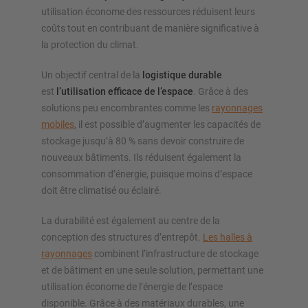
utilisation économe des ressources réduisent leurs
coûts tout en contribuant de manière significative à
la protection du climat.
Un objectif central de la
logistique durable
est
l’utilisation efficace de l’espace
. Grâce à des
solutions peu encombrantes comme les
rayonnages
mobiles
, il est possible d’augmenter les capacités de
stockage jusqu’à 80 % sans devoir construire de
nouveaux bâtiments. Ils réduisent également la
consommation d’énergie, puisque moins d’espace
doit être climatisé ou éclairé.
La durabilité est également au centre de la
conception des structures d’entrepôt.
Les halles à
rayonnages
combinent l’infrastructure de stockage
et de bâtiment en une seule solution, permettant une
utilisation économe de l’énergie de l’espace
disponible. Grâce à des matériaux durables, une