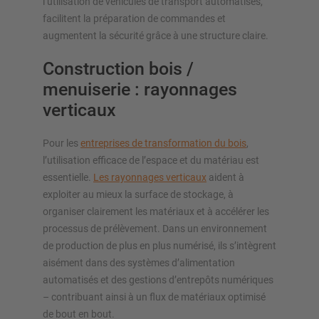
l’utilisation de véhicules de transport automatisés,
facilitent la préparation de commandes et
augmentent la sécurité grâce à une structure claire.
Construction bois /
menuiserie : rayonnages
verticaux
Pour les
entreprises de transformation du bois
,
l’utilisation efficace de l’espace et du matériau est
essentielle.
Les rayonnages verticaux
aident à
exploiter au mieux la surface de stockage, à
organiser clairement les matériaux et à accélérer les
processus de prélèvement. Dans un environnement
de production de plus en plus numérisé, ils s’intègrent
aisément dans des systèmes d’alimentation
automatisés et des gestions d’entrepôts numériques
– contribuant ainsi à un flux de matériaux optimisé
de bout en bout.