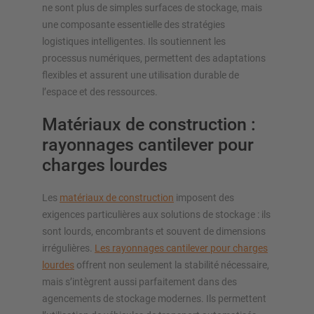
ne sont plus de simples surfaces de stockage, mais
une composante essentielle des stratégies
logistiques intelligentes. Ils soutiennent les
processus numériques, permettent des adaptations
flexibles et assurent une utilisation durable de
l’espace et des ressources.
Matériaux de construction :
rayonnages cantilever pour
charges lourdes
Les
matériaux de construction
imposent des
exigences particulières aux solutions de stockage : ils
sont lourds, encombrants et souvent de dimensions
irrégulières.
Les rayonnages cantilever pour charges
lourdes
offrent non seulement la stabilité nécessaire,
mais s’intègrent aussi parfaitement dans des
agencements de stockage modernes. Ils permettent