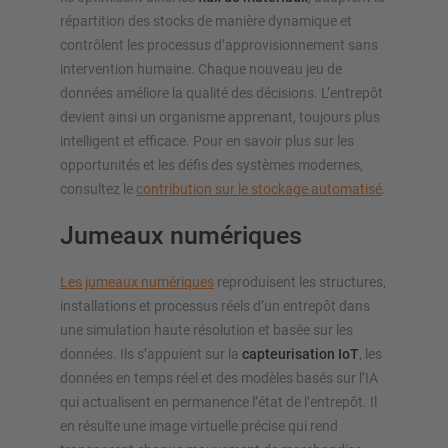
répartition des stocks de manière dynamique et
contrôlent les processus d’approvisionnement sans
intervention humaine. Chaque nouveau jeu de
données améliore la qualité des décisions. L’entrepôt
devient ainsi un organisme apprenant, toujours plus
intelligent et efficace. Pour en savoir plus sur les
opportunités et les défis des systèmes modernes,
consultez le
contribution sur le stockage automatisé
.
Jumeaux numériques
Les jumeaux numériques
reproduisent les structures,
installations et processus réels d’un entrepôt dans
une simulation haute résolution et basée sur les
données. Ils s’appuient sur la
capteurisation IoT
, les
données en temps réel et des modèles basés sur l’IA
qui actualisent en permanence l’état de l’entrepôt. Il
en résulte une image virtuelle précise qui rend