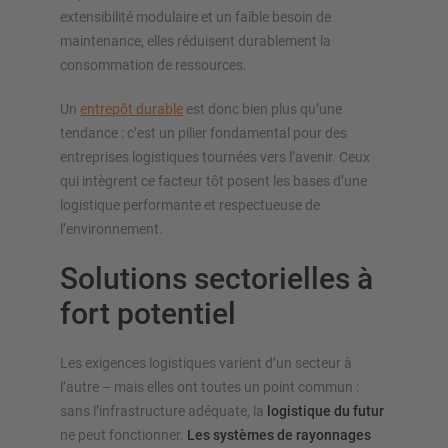
extensibilité modulaire et un faible besoin de
maintenance, elles réduisent durablement la
consommation de ressources.
Un
entrepôt durable
est donc bien plus qu’une
tendance : c’est un pilier fondamental pour des
entreprises logistiques tournées vers l’avenir. Ceux
qui intègrent ce facteur tôt posent les bases d’une
logistique performante et respectueuse de
l’environnement.
Solutions sectorielles à
fort potentiel
Les exigences logistiques varient d’un secteur à
l’autre – mais elles ont toutes un point commun :
sans l’infrastructure adéquate, la
logistique du futur
ne peut fonctionner.
Les systèmes de rayonnages