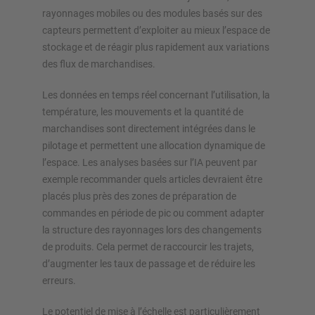
rayonnages mobiles ou des modules basés sur des
capteurs permettent d’exploiter au mieux l’espace de
stockage et de réagir plus rapidement aux variations
des flux de marchandises.
Les données en temps réel concernant l’utilisation, la
température, les mouvements et la quantité de
marchandises sont directement intégrées dans le
pilotage et permettent une allocation dynamique de
l’espace. Les analyses basées sur l’IA peuvent par
exemple recommander quels articles devraient être
placés plus près des zones de préparation de
commandes en période de pic ou comment adapter
la structure des rayonnages lors des changements
de produits. Cela permet de raccourcir les trajets,
d’augmenter les taux de passage et de réduire les
erreurs.
Le potentiel de mise à l’échelle est particulièrement