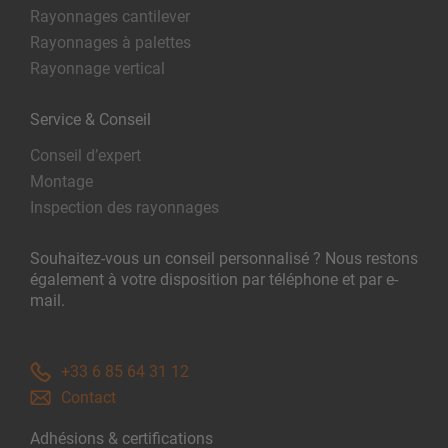
Rayonnages cantilever
Rayonnages à palettes
Rayonnage vertical
Service & Conseil
Conseil d’expert
Montage
Inspection des rayonnages
Souhaitez-vous un conseil personnalisé ? Nous restons
également à votre disposition par téléphone et par e-
mail.
+33 6 85 64 31 12
Contact
Adhésions & certifications