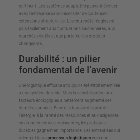
pertinent. Les systèmes adaptatifs peuvent évoluer
avec l’entreprise sans nécessiter de coûteuses
extensions structurelles. Les entrepôts réagissent
plus facilement aux fluctuations saisonnières, aux
marchés volatils et aux portefeuilles produits
changeants.
Durabilité : un pilier
fondamental de l’avenir
Une logistique efficace a toujours été étroitement liée
à une gestion durable. Mais la sensibilisation aux
facteurs écologiques a nettement augmenté ces
dernières années. Face à la hausse des prix de
l’énergie, à la rareté des ressources et aux exigences
environnementales croissantes, les pratiques
durables gagnent en importance. Les entreprises qui
orientent leurs
processus logistiques
vers une