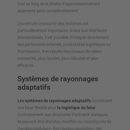
tout au long de la chaîne d’approvisionnement
augmente ainsi considérablement.
L’ouverture croissante des systèmes est
particulièrement importante. Grâce aux interfaces
standardisées, il est possible d’intégrer directement
des partenaires externes, prestataires logistiques ou
fournisseurs. Il en résulte des réseaux de valeur
connectés, plus rapides, plus robustes et plus
efficaces.
Systèmes de rayonnages
adaptatifs
Les systèmes de rayonnages adaptatifs
constituent
une base flexible pour
la logistique du futur
.
Contrairement aux structures d’entrepôt statiques,
ils peuvent être étendus, modifiés ou reconfigurés de
manière modulaire. Des niveaux ajustables, des