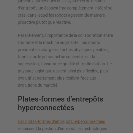
jumeaux numériques et les systèmes de gestion
d’entrepôt, un écosystème complètement intégré se
crée, dans lequel les robots agissent de manière
proactive plutôt que réactive.
Parallèlement, l’importance de la collaboration entre
l’homme et la machine augmente. Les robots
prennent en charge les tâches physiques pénibles,
tandis que le personnel se concentre sur la
supervision, l’assurance qualité et l’optimisation. Le
paysage logistique devient ainsi plus flexible, plus
évolutif et nettement plus résilient face aux
évolutions du marché.
Plates-formes d’entrepôts
hyperconnectées
Les plates-formes d’entrepôts hyperconnectées
réunissent la gestion d’entrepôt, les technologies