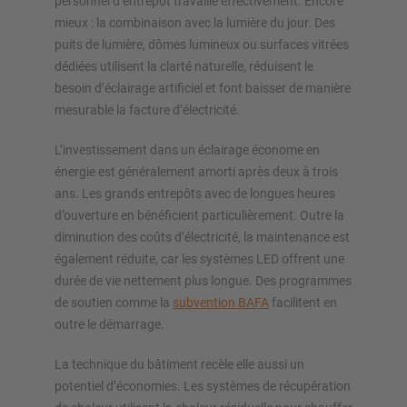
personnel d’entrepôt travaille effectivement. Encore
mieux : la combinaison avec la lumière du jour. Des
puits de lumière, dômes lumineux ou surfaces vitrées
dédiées utilisent la clarté naturelle, réduisent le
besoin d’éclairage artificiel et font baisser de manière
mesurable la facture d’électricité.
L’investissement dans un éclairage économe en
énergie est généralement amorti après deux à trois
ans. Les grands entrepôts avec de longues heures
d’ouverture en bénéficient particulièrement. Outre la
diminution des coûts d’électricité, la maintenance est
également réduite, car les systèmes LED offrent une
durée de vie nettement plus longue. Des programmes
de soutien comme la
subvention BAFA
facilitent en
outre le démarrage.
La technique du bâtiment recèle elle aussi un
potentiel d’économies. Les systèmes de récupération