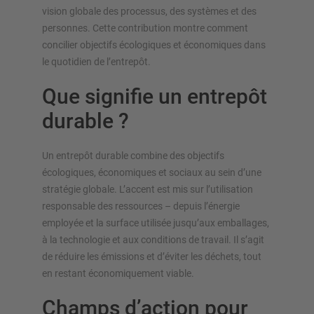
vision globale des processus, des systèmes et des
personnes. Cette contribution montre comment
concilier objectifs écologiques et économiques dans
le quotidien de l’entrepôt.
Que signifie un entrepôt
durable ?
Un entrepôt durable combine des objectifs
écologiques, économiques et sociaux au sein d’une
stratégie globale. L’accent est mis sur l’utilisation
responsable des ressources – depuis l’énergie
employée et la surface utilisée jusqu’aux emballages,
à la technologie et aux conditions de travail. Il s’agit
de réduire les émissions et d’éviter les déchets, tout
en restant économiquement viable.
Champs d’action pour