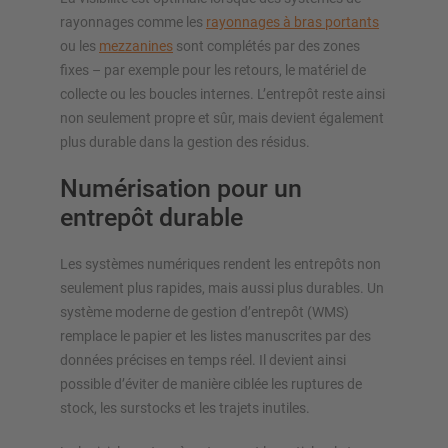
rayonnages comme les
rayonnages à bras portants
ou les
mezzanines
sont complétés par des zones
fixes – par exemple pour les retours, le matériel de
collecte ou les boucles internes. L’entrepôt reste ainsi
non seulement propre et sûr, mais devient également
plus durable dans la gestion des résidus.
Numérisation pour un
entrepôt durable
Les systèmes numériques rendent les entrepôts non
seulement plus rapides, mais aussi plus durables. Un
système moderne de gestion d’entrepôt (WMS)
remplace le papier et les listes manuscrites par des
données précises en temps réel. Il devient ainsi
possible d’éviter de manière ciblée les ruptures de
stock, les surstocks et les trajets inutiles.