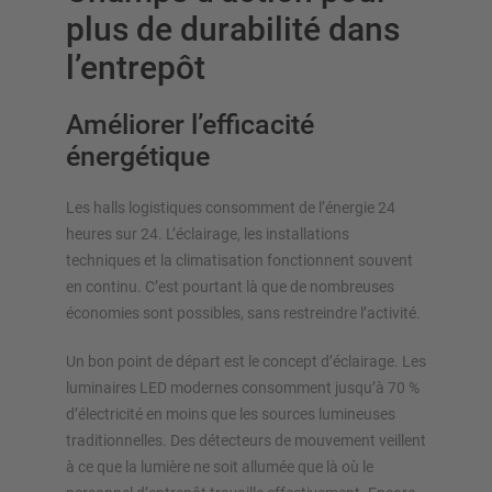
plus de durabilité dans
l’entrepôt
Améliorer l’efficacité
énergétique
Les halls logistiques consomment de l’énergie 24
heures sur 24. L’éclairage, les installations
techniques et la climatisation fonctionnent souvent
en continu. C’est pourtant là que de nombreuses
économies sont possibles, sans restreindre l’activité.
Un bon point de départ est le concept d’éclairage. Les
luminaires LED modernes consomment jusqu’à 70 %
d’électricité en moins que les sources lumineuses
traditionnelles. Des détecteurs de mouvement veillent
à ce que la lumière ne soit allumée que là où le