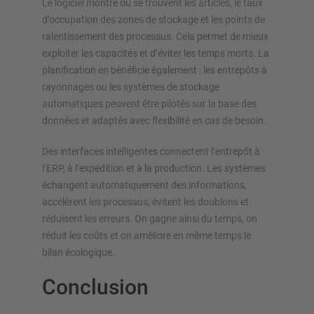
Le logiciel montre où se trouvent les articles, le taux
d’occupation des zones de stockage et les points de
ralentissement des processus. Cela permet de mieux
exploiter les capacités et d’éviter les temps morts. La
planification en bénéficie également : les entrepôts à
rayonnages ou les systèmes de stockage
automatiques peuvent être pilotés sur la base des
données et adaptés avec flexibilité en cas de besoin.
Des interfaces intelligentes connectent l’entrepôt à
l’ERP, à l’expédition et à la production. Les systèmes
échangent automatiquement des informations,
accélèrent les processus, évitent les doublons et
réduisent les erreurs. On gagne ainsi du temps, on
réduit les coûts et on améliore en même temps le
bilan écologique.
Conclusion