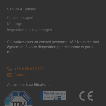
Service & Conseil
Conseil d’expert
Montage
Inspection des rayonnages
Souhaitez-vous un conseil personnalisé ? Nous restons
également à votre disposition par téléphone et par e-
mail.
+33 6 85 64 31 12
Contact
Adhésions & certifications