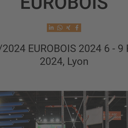
EUROBOIS
/2024 EUROBOIS 2024 6 - 9 F
2024, Lyon