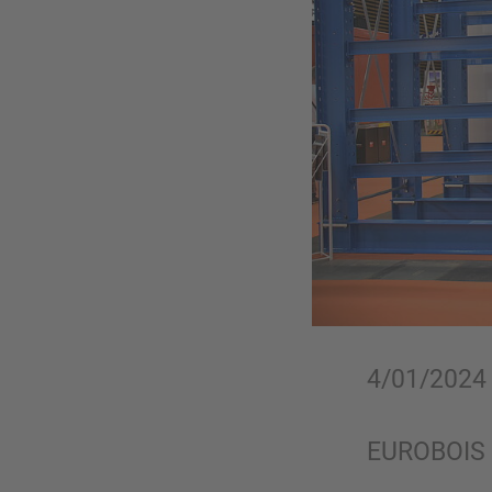
4/01/2024
EUROBOIS