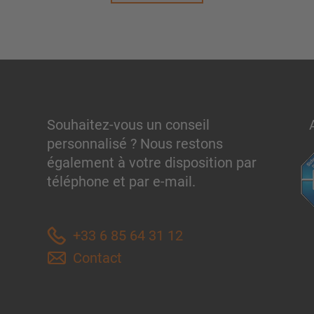
Souhaitez-vous un conseil
personnalisé ? Nous restons
également à votre disposition par
téléphone et par e-mail.
+33 6 85 64 31 12
Contact