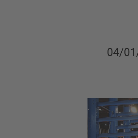
04/01