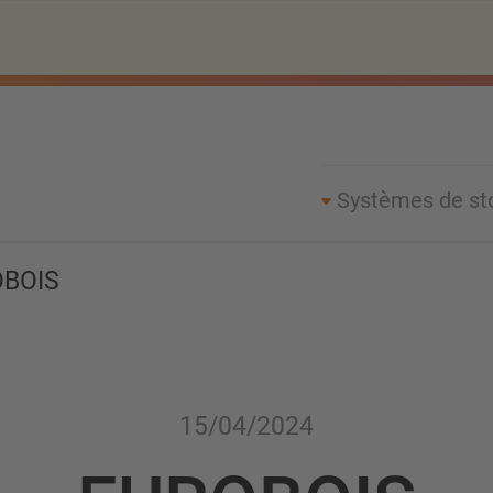
Systèmes de st
BOIS
15/04/2024