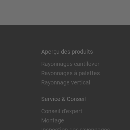
Aperçu des produits
Rayonnages cantilever
Rayonnages à palettes
Rayonnage vertical
Service & Conseil
Conseil d’expert
Montage
Inspection des rayonnages