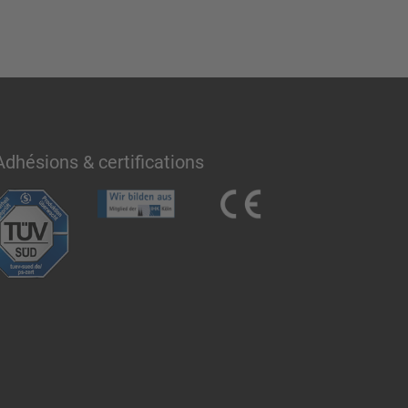
Adhésions & certifications