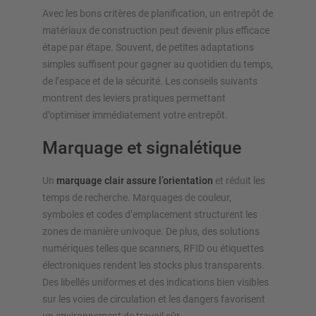
Avec les bons critères de planification, un entrepôt de
matériaux de construction peut devenir plus efficace
étape par étape. Souvent, de petites adaptations
simples suffisent pour gagner au quotidien du temps,
de l’espace et de la sécurité. Les conseils suivants
montrent des leviers pratiques permettant
d’optimiser immédiatement votre entrepôt.
Marquage et signalétique
Un
marquage clair assure l’orientation
et réduit les
temps de recherche. Marquages de couleur,
symboles et codes d’emplacement structurent les
zones de manière univoque. De plus, des solutions
numériques telles que scanners, RFID ou étiquettes
électroniques rendent les stocks plus transparents.
Des libellés uniformes et des indications bien visibles
sur les voies de circulation et les dangers favorisent