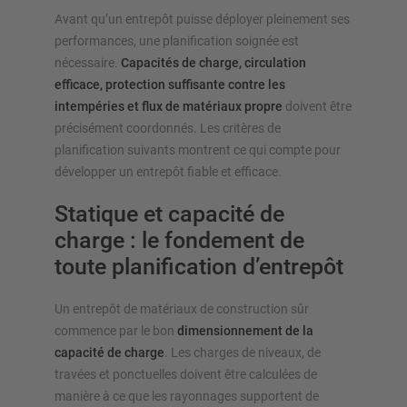
Avant qu’un entrepôt puisse déployer pleinement ses
performances, une planification soignée est
nécessaire.
Capacités de charge, circulation
efficace, protection suffisante contre les
intempéries et flux de matériaux propre
doivent être
précisément coordonnés. Les critères de
planification suivants montrent ce qui compte pour
développer un entrepôt fiable et efficace.
Statique et capacité de
charge : le fondement de
toute planification d’entrepôt
Un entrepôt de matériaux de construction sûr
commence par le bon
dimensionnement de la
capacité de charge
. Les charges de niveaux, de
travées et ponctuelles doivent être calculées de
manière à ce que les rayonnages supportent de