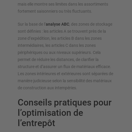
mais elle montre ses limites dans les assortiments
fortement saisonniers ou très fluctuants.
Sur la base de l’
analyse ABC
, des zones de stockage
sont définies : les articles A se trouvent près de la
zone d’expédition, les articles B dans les zones
intermédiaires, les articles C dans les zones
périphériques ou aux niveaux supérieurs. Cela
permet de réduire les distances, de clarifier la
structure et d’assurer un flux de matériaux efficace.
Les zones intérieures et extérieures sont séparées de
manière judicieuse selon la sensibilité des matériaux
de construction aux intempéries.
Conseils pratiques pour
l’optimisation de
l’entrepôt