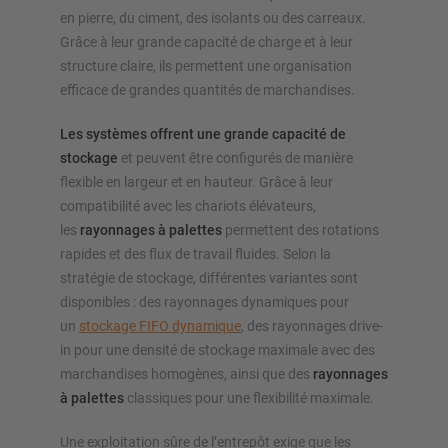
en pierre, du ciment, des isolants ou des carreaux.
Grâce à leur grande capacité de charge et à leur
structure claire, ils permettent une organisation
efficace de grandes quantités de marchandises.
Les systèmes offrent une grande capacité de
stockage
et peuvent être configurés de manière
flexible en largeur et en hauteur. Grâce à leur
compatibilité avec les chariots élévateurs,
les
rayonnages à palettes
permettent des rotations
rapides et des flux de travail fluides. Selon la
stratégie de stockage, différentes variantes sont
disponibles : des rayonnages dynamiques pour
un
stockage FIFO dynamique
, des rayonnages drive-
in pour une densité de stockage maximale avec des
marchandises homogènes, ainsi que des
rayonnages
à palettes
classiques pour une flexibilité maximale.
Une exploitation sûre de l’entrepôt exige que les