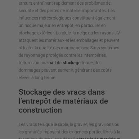
erreurs entraînent rapidement des problèmes de
sécurité et des pertes de matériel importantes. Les
influences météorologiques constituent également
un risque majeur en entrepôt, en particulier en
stockage extérieur. La pluie, la neige ou les rayons UV
attaquent les matériaux et les emballages et peuvent
affecter la qualité des marchandises. Sans systèmes
de rayonnage protégés contre les intempéries,
toitures ou une
hall de stockage
fermé, des
dommages peuvent survenir, générant des coûts
élevés à long terme.
Stockage des vracs dans
l’entrepôt de matériaux de
construction
Les vracs tels que le sable, le gravier, les gravillons ou
les granulés imposent des exigences particulières à la