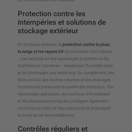
un environnement de travail sûr.
Protection contre les
intempéries et solutions de
stockage extérieur
En stockage extérieur, la
protection contre la pluie,
la neige et les rayons UV
est prioritaire. Des toitures
– par exemple sur les rayonnages à palettes ou les
Scaffalature Cantilever – empêchent l’humidification
et les dommages aux matériaux. En complément, des
films anti-UV, des bâches robustes et des drainages
fonctionnels préservent la qualité des matériaux. Des
rayonnages galvanisés, des surfaces d’écoulement
et des évacuations intégrées protègent également
contre la corrosion et l’eau stagnante et prolongent
la durée de vie des installations.
Contrôles réguliers et