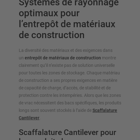
Systèmes de rayonnage
optimaux pour
l’entrepôt de matériaux
de construction
La diversité des matériaux et des exigences dans
un
entrepôt de matériaux de construction
montre
clairement qu’il n’existe pas de solution universelle
pour toutes les zones de stockage. Chaque matériau
de construction a ses propres exigences en matière
de capacité de charge, d’accès, de stabilité et de
protection contre les intempéries. Alors que les zones
de vrac nécessitent des bacs spécifiques, les produits
longs sont souvent stockés à l’aide de
Scaffalature
Cantilever
.
Scaffalature Cantilever pour