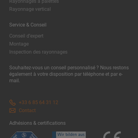
Rayonnages à palettes
Rayonnage vertical
Service & Conseil
Conseil d’expert
Montage
Inspection des rayonnages
Souhaitez-vous un conseil personnalisé ? Nous restons
également à votre disposition par téléphone et par e-
mail.
+33 6 85 64 31 12
Contact
Adhésions & certifications