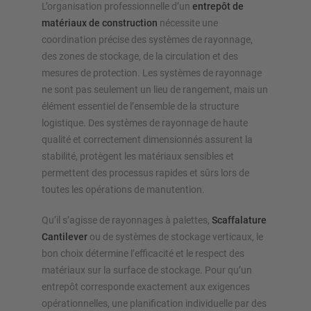
L’organisation professionnelle d’un
entrepôt de
matériaux de construction
nécessite une
coordination précise des systèmes de rayonnage,
des zones de stockage, de la circulation et des
mesures de protection. Les systèmes de rayonnage
ne sont pas seulement un lieu de rangement, mais un
élément essentiel de l’ensemble de la structure
logistique. Des systèmes de rayonnage de haute
qualité et correctement dimensionnés assurent la
stabilité, protègent les matériaux sensibles et
permettent des processus rapides et sûrs lors de
toutes les opérations de manutention.
Qu’il s’agisse de rayonnages à palettes,
Scaffalature
Cantilever
ou de systèmes de stockage verticaux, le
bon choix détermine l’efficacité et le respect des
matériaux sur la surface de stockage. Pour qu’un
entrepôt corresponde exactement aux exigences
opérationnelles, une planification individuelle par des