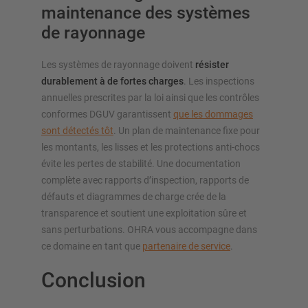
maintenance des systèmes
de rayonnage
Les systèmes de rayonnage doivent
résister
durablement à de fortes charges
. Les inspections
annuelles prescrites par la loi ainsi que les contrôles
conformes DGUV garantissent
que les dommages
sont détectés tôt
. Un plan de maintenance fixe pour
les montants, les lisses et les protections anti-chocs
évite les pertes de stabilité. Une documentation
complète avec rapports d’inspection, rapports de
défauts et diagrammes de charge crée de la
transparence et soutient une exploitation sûre et
sans perturbations. OHRA vous accompagne dans
ce domaine en tant que
partenaire de service
.
Conclusion