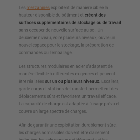
Les
mezzanines
exploitent de manière ciblée la
hauteur disponible du bâtiment et
créent des
surfaces supplémentaires de stockage ou de travail
sans occuper de nouvelle surface au sol. Un
deuxième niveau, voire plusieurs niveaux, ouvre un
nouvel espace pour le stockage, la préparation de
commandes ou l’emballage.
Les structures modulaires en acier s’adaptent de
manière flexible à différentes exigences et peuvent
être réalisées
sur un ou plusieurs niveaux
. Escaliers,
garde-corps et stations de transfert permettent des
déplacements sûrs et favorisent un travail efficace.
La capacité de charge est adaptée à l’usage prévu et
couvre un large spectre de charges.
Afin de garantir une exploitation durablement sûre,
les charges admissibles doivent être clairement