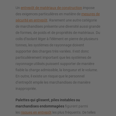
Un
entrepôt de matériaux de construction
impose
des exigences particulières en matière de
mesures de
sécurité en entrepôt
. Rarement une autre catégorie
de marchandises présente une diversité aussi grande
de formes, de poids et de propriétés de matériaux. Du
colis d’isolant léger à l’élément en pierre de plusieurs
tonnes, les systèmes de rayonnage doivent
supporter des charges très variées. Il est donc
particulièrement important que les systèmes de
rayonnage utilisés puissent supporter de manière
fiable la charge admissible, la longueur et le volume.
En outre, il existe un risque que le personnel
d’entrepôt empile les marchandises de manière
inappropriée.
Palettes qui glissent, piles instables ou
marchandises endommagées
figurent parmi
les
risques en entrepôt
les plus fréquents. De telles