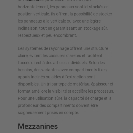
horizontalement, les panneaux sont ici stockés en
position verticale. Ils offrent la possibilité de stocker
les panneaux à la verticale ou avec une légère
inclinaison, tout en garantissant un stockage sûr,
respectueux et peu encombrant.
Les systèmes de rayonnage offrent une structure
claire, évitent les cassures d’arêtes et facilitent
l’accès direct à des articles individuels. Selon les
besoins, des variantes avec compartiments fixes,
appuis inclinés ou aides à l’extraction sont
disponibles. Un tri par type de matériau, épaisseur et
format améliore la visibilité et accélère les processus.
Pour une utilisation sûre, la capacité de charge et la
profondeur des compartiments doivent être
soigneusement prises en compte.
Mezzanines