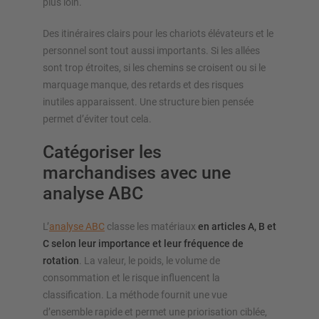
plus loin.
Des itinéraires clairs pour les chariots élévateurs et le
personnel sont tout aussi importants. Si les allées
sont trop étroites, si les chemins se croisent ou si le
marquage manque, des retards et des risques
inutiles apparaissent. Une structure bien pensée
permet d’éviter tout cela.
Catégoriser les
marchandises avec une
analyse ABC
L’
analyse ABC
classe les matériaux
en articles A, B et
C selon leur importance et leur fréquence de
rotation
. La valeur, le poids, le volume de
consommation et le risque influencent la
classification. La méthode fournit une vue
d’ensemble rapide et permet une priorisation ciblée,