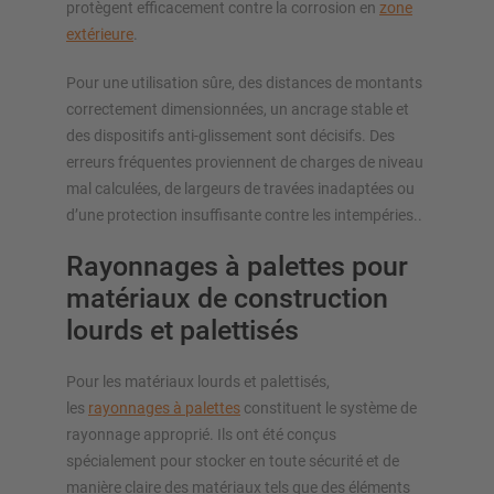
protègent efficacement contre la corrosion en
zone
extérieure
.
Pour une utilisation sûre, des distances de montants
correctement dimensionnées, un ancrage stable et
des dispositifs anti-glissement sont décisifs. Des
erreurs fréquentes proviennent de charges de niveau
mal calculées, de largeurs de travées inadaptées ou
d’une protection insuffisante contre les intempéries..
Rayonnages à palettes pour
matériaux de construction
lourds et palettisés
Pour les matériaux lourds et palettisés,
les
rayonnages à palettes
constituent le système de
rayonnage approprié. Ils ont été conçus
spécialement pour stocker en toute sécurité et de
manière claire des matériaux tels que des éléments