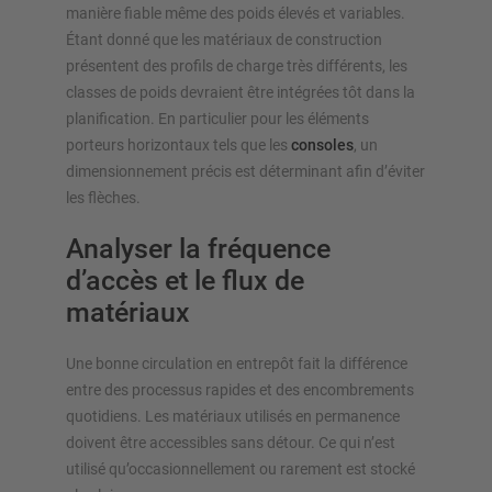
manière fiable même des poids élevés et variables.
Étant donné que les matériaux de construction
présentent des profils de charge très différents, les
classes de poids devraient être intégrées tôt dans la
planification. En particulier pour les éléments
porteurs horizontaux tels que les
consoles
, un
dimensionnement précis est déterminant afin d’éviter
les flèches.
Analyser la fréquence
d’accès et le flux de
matériaux
Une bonne circulation en entrepôt fait la différence
entre des processus rapides et des encombrements
quotidiens. Les matériaux utilisés en permanence
doivent être accessibles sans détour. Ce qui n’est
utilisé qu’occasionnellement ou rarement est stocké