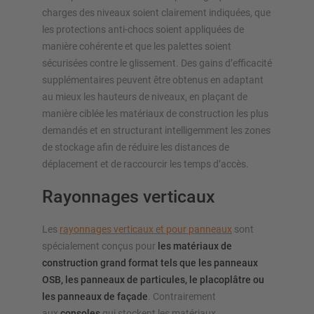
charges des niveaux soient clairement indiquées, que
les protections anti-chocs soient appliquées de
manière cohérente et que les palettes soient
sécurisées contre le glissement. Des gains d’efficacité
supplémentaires peuvent être obtenus en adaptant
au mieux les hauteurs de niveaux, en plaçant de
manière ciblée les matériaux de construction les plus
demandés et en structurant intelligemment les zones
de stockage afin de réduire les distances de
déplacement et de raccourcir les temps d’accès.
Rayonnages verticaux
Les
rayonnages verticaux et pour panneaux
sont
spécialement conçus pour
les matériaux de
construction grand format tels que les panneaux
OSB, les panneaux de particules, le placoplâtre ou
les panneaux de façade
. Contrairement
aux
consoles
qui stockent les matériaux