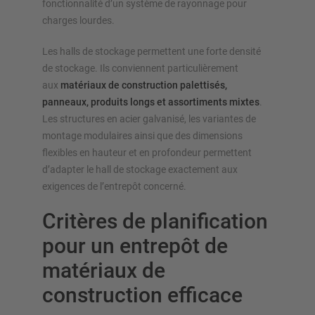
fonctionnalité d’un système de rayonnage pour
charges lourdes.
Les halls de stockage permettent une forte densité
de stockage. Ils conviennent particulièrement
aux
matériaux de construction palettisés,
panneaux, produits longs et assortiments mixtes
.
Les structures en acier galvanisé, les variantes de
montage modulaires ainsi que des dimensions
flexibles en hauteur et en profondeur permettent
d’adapter le hall de stockage exactement aux
exigences de l’entrepôt concerné.
Critères de planification
pour un entrepôt de
matériaux de
construction efficace