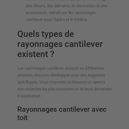
des décors, des éléments de décoration et des
accessoires. Détails sur les rayonnages
cantilever pour l’opéra et le théâtre.
Quels types de
rayonnages cantilever
existent ?
Les rayonnages cantilever existent en différentes
versions, chacune développée pour des exigences
spécifiques. Vous trouverez ci-dessous un aperçu
des variantes les plus courantes et de leurs domaines
d’application.
Rayonnages cantilever avec
toit