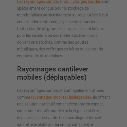
Les rayonnages cantilever pour charges lourdes
sont
spécialement conçus pour le stockage de
marchandises particulièrement lourdes. Grâce à leur
construction renforcée, ils peuvent supporter en
toute sécurité de grandes charges. Ils sont idéaux
pour les secteurs où des matériaux très lourds
doivent être stockés, comme des poutres
métalliques, des coffrages en béton ou de grands
composants de machines.
Rayonnages cantilever
mobiles (déplaçables)
Les rayonnages cantilever sont également utilisés
comme
rayonnages mobiles (déplaçables)
. Ils offrent
une solution particulièrement économe en espace,
car ils sont montés sur des rails et peuvent être
déplacés à la demande. L’espace disponible peut
ainsi être exploité au maximum sans perdre