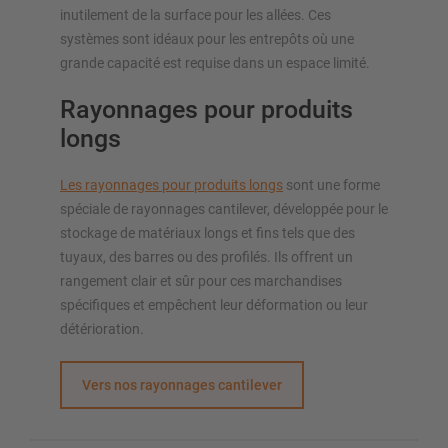
inutilement de la surface pour les allées. Ces
systèmes sont idéaux pour les entrepôts où une
grande capacité est requise dans un espace limité.
Rayonnages pour produits
longs
Les rayonnages pour produits longs
sont une forme
spéciale de rayonnages cantilever, développée pour le
stockage de matériaux longs et fins tels que des
tuyaux, des barres ou des profilés. Ils offrent un
rangement clair et sûr pour ces marchandises
spécifiques et empêchent leur déformation ou leur
détérioration.
Vers nos rayonnages cantilever