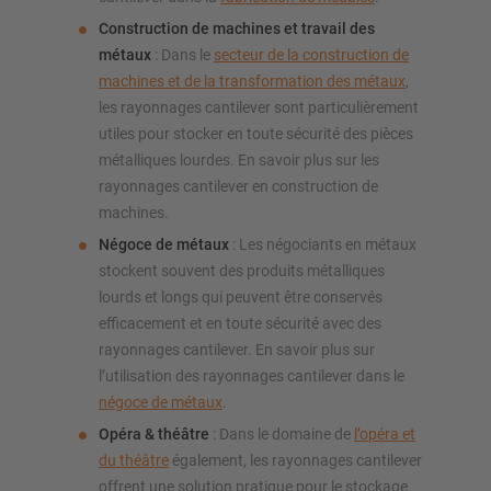
Construction de machines et travail des
métaux
: Dans le
secteur de la construction de
machines et de la transformation des métaux
,
les rayonnages cantilever sont particulièrement
utiles pour stocker en toute sécurité des pièces
métalliques lourdes. En savoir plus sur les
rayonnages cantilever en construction de
machines.
Négoce de métaux
: Les négociants en métaux
stockent souvent des produits métalliques
lourds et longs qui peuvent être conservés
efficacement et en toute sécurité avec des
rayonnages cantilever. En savoir plus sur
l’utilisation des rayonnages cantilever dans le
négoce de métaux
.
Opéra & théâtre
: Dans le domaine de
l’opéra et
du théâtre
également, les rayonnages cantilever
offrent une solution pratique pour le stockage