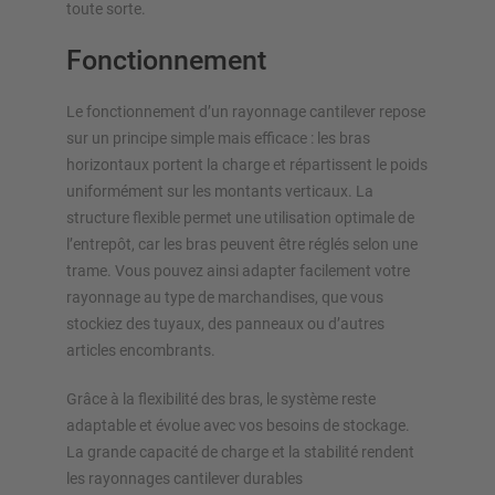
toute sorte.
Fonctionnement
Le fonctionnement d’un rayonnage cantilever repose
sur un principe simple mais efficace : les bras
horizontaux portent la charge et répartissent le poids
uniformément sur les montants verticaux. La
structure flexible permet une utilisation optimale de
l’entrepôt, car les bras peuvent être réglés selon une
trame. Vous pouvez ainsi adapter facilement votre
rayonnage au type de marchandises, que vous
stockiez des tuyaux, des panneaux ou d’autres
articles encombrants.
Grâce à la flexibilité des bras, le système reste
adaptable et évolue avec vos besoins de stockage.
La grande capacité de charge et la stabilité rendent
les rayonnages cantilever durables