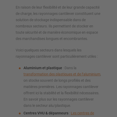
En raison de leur flexibilité et de leur grande capacité
de charge, les rayonnages cantilever constituent une
solution de stockage indispensable dans de
nombreux secteurs. Ils permettent de stocker en
toute sécurité et de manière économique en espace
des marchandises longues et encombrantes.
Voici quelques secteurs dans lesquels les
rayonnages cantilever sont particulièrement utiles :
Aluminium et plastique
: Dans la
transformation des plastiques et de l’aluminium
,
on stocke souvent de longs profilés et des
matières premières. Les rayonnages cantilever
offrent ici la stabilité et la flexibilité nécessaires.
En savoir plus sur les rayonnages cantilever
dans le secteur alu/plastique.
Centres VHU & dépanneurs
:
Les centres de