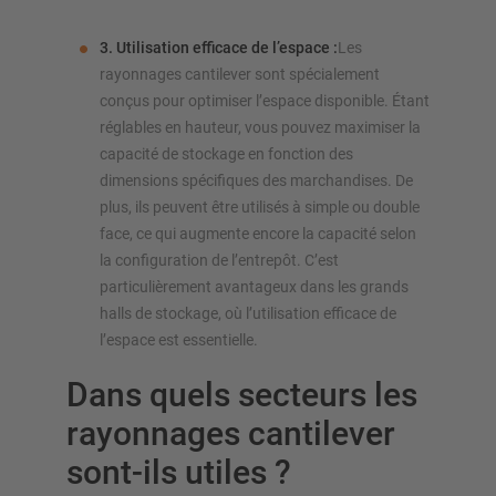
3. Utilisation efficace de l’espace :
Les
rayonnages cantilever sont spécialement
conçus pour optimiser l’espace disponible. Étant
réglables en hauteur, vous pouvez maximiser la
capacité de stockage en fonction des
dimensions spécifiques des marchandises. De
plus, ils peuvent être utilisés à simple ou double
face, ce qui augmente encore la capacité selon
la configuration de l’entrepôt. C’est
particulièrement avantageux dans les grands
halls de stockage, où l’utilisation efficace de
l’espace est essentielle.
Dans quels secteurs les
rayonnages cantilever
sont-ils utiles ?