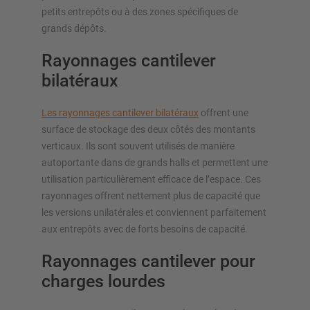
petits entrepôts ou à des zones spécifiques de
grands dépôts.
Rayonnages cantilever
bilatéraux
Les rayonnages cantilever bilatéraux
offrent une
surface de stockage des deux côtés des montants
verticaux. Ils sont souvent utilisés de manière
autoportante dans de grands halls et permettent une
utilisation particulièrement efficace de l’espace. Ces
rayonnages offrent nettement plus de capacité que
les versions unilatérales et conviennent parfaitement
aux entrepôts avec de forts besoins de capacité.
Rayonnages cantilever pour
charges lourdes