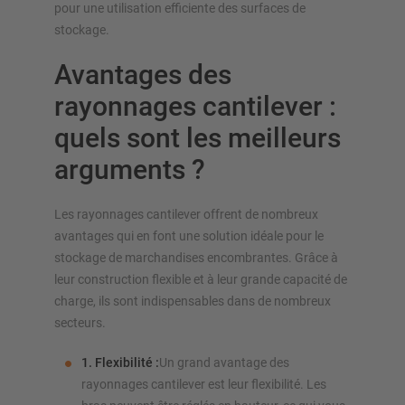
pour une utilisation efficiente des surfaces de
stockage.
Avantages des
rayonnages cantilever :
quels sont les meilleurs
arguments ?
Les rayonnages cantilever offrent de nombreux
avantages qui en font une solution idéale pour le
stockage de marchandises encombrantes. Grâce à
leur construction flexible et à leur grande capacité de
charge, ils sont indispensables dans de nombreux
secteurs.
1. Flexibilité :
Un grand avantage des
rayonnages cantilever est leur flexibilité. Les