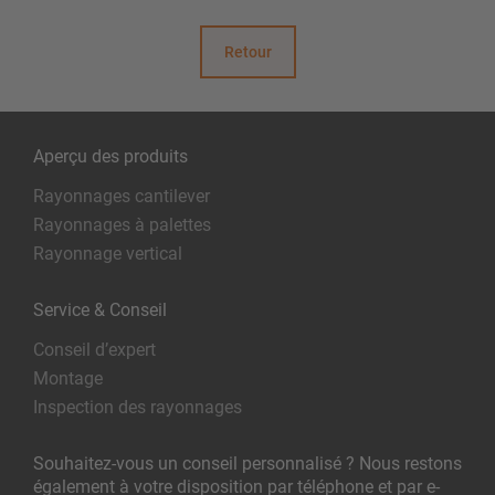
Retour
Aperçu des produits
Rayonnages cantilever
Rayonnages à palettes
Rayonnage vertical
Service & Conseil
Conseil d’expert
Montage
Inspection des rayonnages
Souhaitez-vous un conseil personnalisé ? Nous restons
également à votre disposition par téléphone et par e-