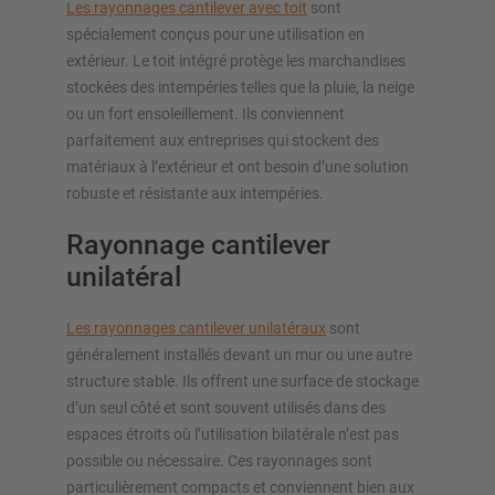
Les rayonnages cantilever avec toit
sont
spécialement conçus pour une utilisation en
extérieur. Le toit intégré protège les marchandises
stockées des intempéries telles que la pluie, la neige
ou un fort ensoleillement. Ils conviennent
parfaitement aux entreprises qui stockent des
matériaux à l’extérieur et ont besoin d’une solution
robuste et résistante aux intempéries.
Rayonnage cantilever
unilatéral
Les rayonnages cantilever unilatéraux
sont
généralement installés devant un mur ou une autre
structure stable. Ils offrent une surface de stockage
d’un seul côté et sont souvent utilisés dans des
espaces étroits où l’utilisation bilatérale n’est pas
possible ou nécessaire. Ces rayonnages sont
particulièrement compacts et conviennent bien aux