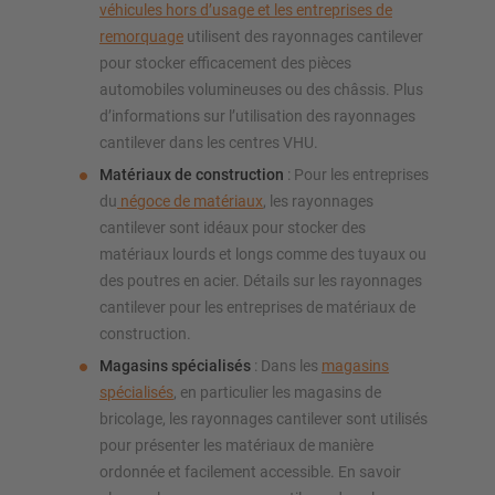
véhicules hors d’usage et les entreprises de
remorquage
utilisent des rayonnages cantilever
pour stocker efficacement des pièces
automobiles volumineuses ou des châssis. Plus
d’informations sur l’utilisation des rayonnages
cantilever dans les centres VHU.
Matériaux de construction
: Pour les entreprises
du
négoce de matériaux
, les rayonnages
cantilever sont idéaux pour stocker des
matériaux lourds et longs comme des tuyaux ou
des poutres en acier. Détails sur les rayonnages
cantilever pour les entreprises de matériaux de
construction.
Magasins spécialisés
: Dans les
magasins
spécialisés
, en particulier les magasins de
bricolage, les rayonnages cantilever sont utilisés
pour présenter les matériaux de manière
ordonnée et facilement accessible. En savoir