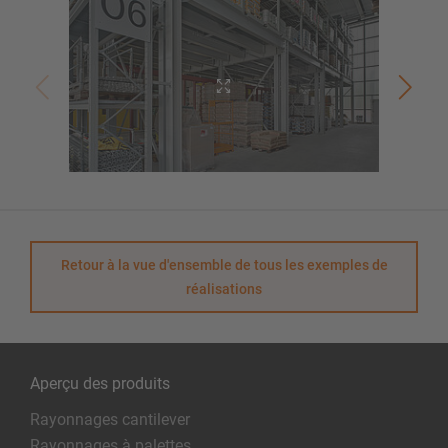
Retour à la vue d'ensemble de tous les exemples de
réalisations
Aperçu des produits
Rayonnages cantilever
Rayonnages à palettes