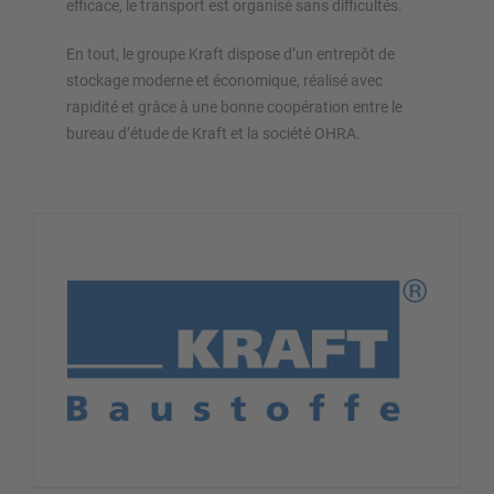
efficace, le transport est organisé sans difficultés.
En tout, le groupe Kraft dispose d’un entrepôt de
stockage moderne et économique, réalisé avec
rapidité et grâce à une bonne coopération entre le
bureau d’étude de Kraft et la société OHRA.