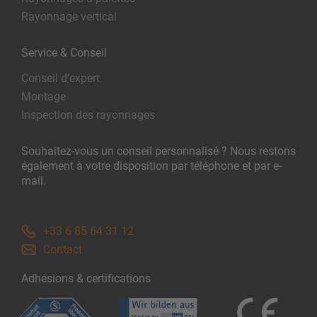
Rayonnage vertical
Service & Conseil
Conseil d’expert
Montage
Inspection des rayonnages
Souhaitez-vous un conseil personnalisé ? Nous restons
également à votre disposition par téléphone et par e-
mail.
+33 6 85 64 31 12
Contact
Adhésions & certifications