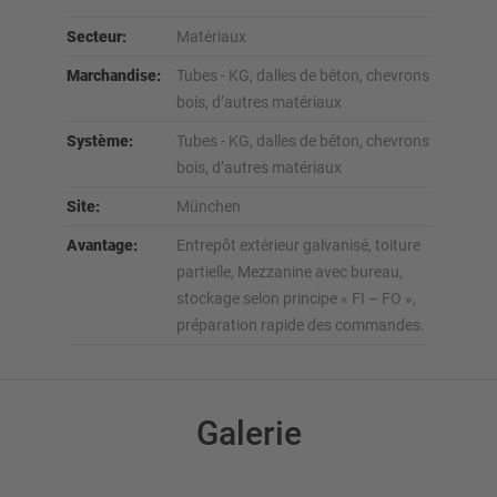
Secteur:
Matériaux
Marchandise:
Tubes - KG, dalles de béton, chevrons
bois, d’autres matériaux
Système:
Tubes - KG, dalles de béton, chevrons
bois, d’autres matériaux
Site:
München
Avantage:
Entrepôt extérieur galvanisé, toiture
partielle, Mezzanine avec bureau,
stockage selon principe « FI – FO »,
préparation rapide des commandes.
Galerie