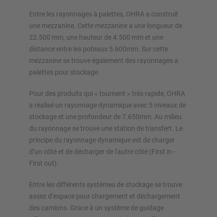
Entre les rayonnages à palettes, OHRA a construit
une mezzanine. Cette mezzanine a une longueur de
22.500 mm, une hauteur de 4.500 mm et une
distance entre les poteaux 5.600mm. Sur cette
mezzanine se trouve également des rayonnages a
palettes pour stockage.
Pour des produits qui « tournent » très rapide, OHRA
a réalisé un rayonnage dynamique avec 5 niveaux de
stockage et une profondeur de 7.650mm. Au milieu
du rayonnage se trouve une station de transfert. Le
principe du rayonnage dynamique est de charger
d’un côté et de décharger de l'autre côté (First in -
First out).
Entre les différents systèmes de stockage se trouve
assez d’espace pour chargement et déchargement
des camions. Grace à un système de guidage