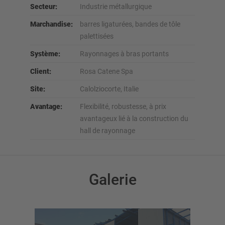
Secteur:
Industrie métallurgique
Marchandise:
barres ligaturées, bandes de tôle
palettisées
Système:
Rayonnages à bras portants
Client:
Rosa Catene Spa
Site:
Calolziocorte, Italie
Avantage:
Flexibilité, robustesse, à prix
avantageux lié à la construction du
hall de rayonnage
Galerie