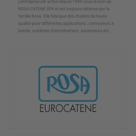
L'entreprise est active depuis 1995 sous le nom de
ROSA CATENE SPA et est toujours détenue par la
famille Rosa. Elle fabrique des chaînes de haute
qualité pour différentes applications : convoyeurs à
bande, systèmes d'entraînement, ascenseurs etc.