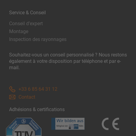
Service & Conseil
Conseil d’expert
Montage
Inspection des rayonnages
Souhaitez-vous un conseil personnalisé ? Nous restons
également à votre disposition par téléphone et par e-
mail.
+33 6 85 64 31 12
Contact
Adhésions & certifications