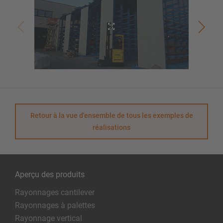
Retour à la vue d'ensemble de tous les exemples de
réalisations
Aperçu des produits
Rayonnages cantilever
Rayonnages à palettes
Rayonnage vertical