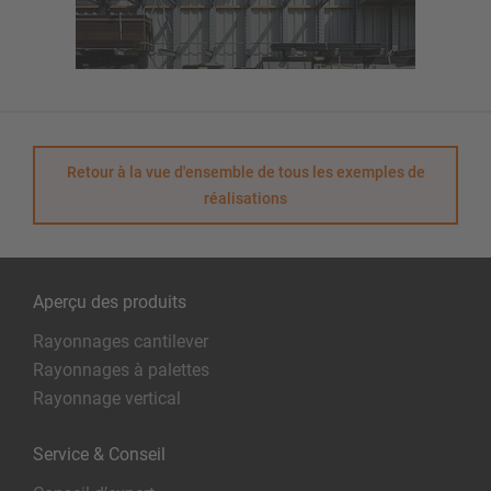
Retour à la vue d'ensemble de tous les exemples de
réalisations
Aperçu des produits
Rayonnages cantilever
Rayonnages à palettes
Rayonnage vertical
Service & Conseil