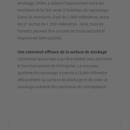
stockage, OHRA a adapté l'espacement entre les
montants et l'a fait varier à l'intérieur du rayonnage :
Entre 26 montants, il est de 1.000 millimètres, entre
les 27 autres de 1.200 millimètres. Ainsi, tous les
formats peuvent être stockés en toute sécurité et
l'espace est bien exploité.
Une extension efficace de la surface de stockage
L'immense rayonnage a pu être réalisé sans perturber
le fonctionnement de l'entreprise. Le nouveau
système de rayonnage a permis à ULMA d'étendre
efficacement sa surface de stockage et de créer un
stockage ordonné des panneaux de contreplaqué.