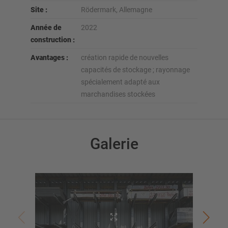
Site :
Rödermark, Allemagne
Année de
2022
construction :
Avantages :
création rapide de nouvelles
capacités de stockage ; rayonnage
spécialement adapté aux
marchandises stockées
Galerie