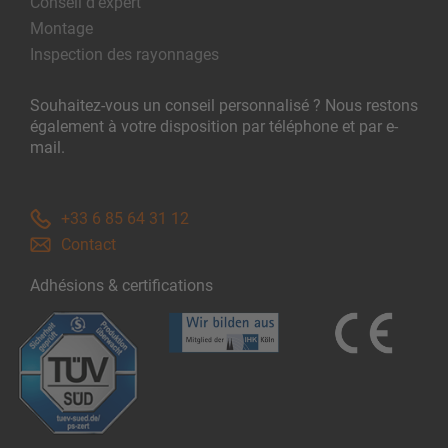
Conseil d’expert
Montage
Inspection des rayonnages
Souhaitez-vous un conseil personnalisé ? Nous restons
également à votre disposition par téléphone et par e-
mail.
+33 6 85 64 31 12
Contact
Adhésions & certifications