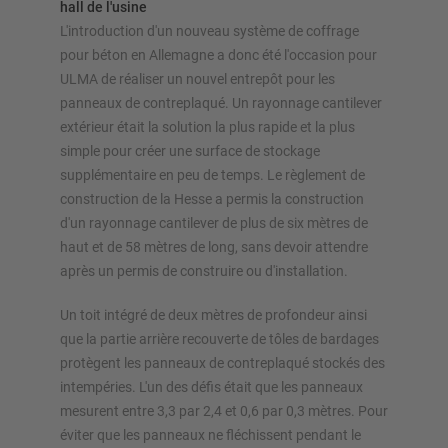
hall de l'usine
L'introduction d'un nouveau système de coffrage
pour béton en Allemagne a donc été l'occasion pour
ULMA de réaliser un nouvel entrepôt pour les
panneaux de contreplaqué. Un rayonnage cantilever
extérieur était la solution la plus rapide et la plus
simple pour créer une surface de stockage
supplémentaire en peu de temps. Le règlement de
construction de la Hesse a permis la construction
d'un rayonnage cantilever de plus de six mètres de
haut et de 58 mètres de long, sans devoir attendre
après un permis de construire ou d'installation.
Un toit intégré de deux mètres de profondeur ainsi
que la partie arrière recouverte de tôles de bardages
protègent les panneaux de contreplaqué stockés des
intempéries. L'un des défis était que les panneaux
mesurent entre 3,3 par 2,4 et 0,6 par 0,3 mètres. Pour
éviter que les panneaux ne fléchissent pendant le